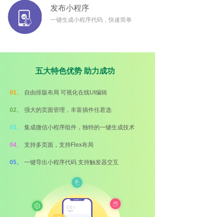
发布小程序
一键生成小程序代码，快速简单
五大特色优势 助力成功
01、
自由排版布局 可视化在线UI编辑
02、
强大的页面管理，丰富插件任君选
03、
集成微信小程序组件，独特的一键生成技术
04、
支持多页面，支持Flex布局
05、
一键导出小程序代码 支持触发器交互