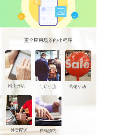
更全应用场景的小程序
网上开店
门店引流
营销活动
外卖配送
在线预约