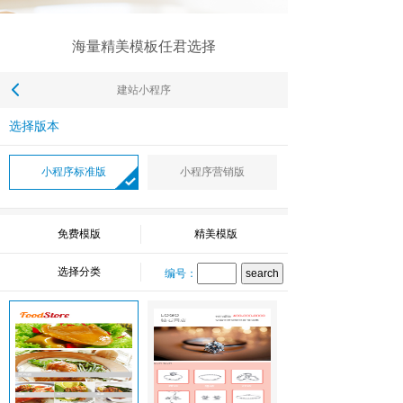
海量精美模板任君选择
建站小程序
选择版本
小程序标准版
小程序营销版
免费模版
精美模版
选择分类
编号：