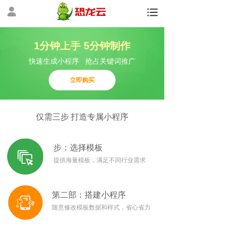
1分钟上手 5分钟制作
快速生成小程序 抢占关键词推广
立即购买
仅需三步 打造专属小程序
步：选择模板
提供海量模板，满足不同行业需求
第二部：
搭建小程序
随意修改模板数据和样式，省心省力